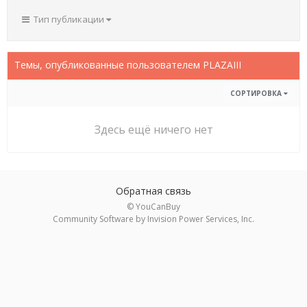
Тип публикации
Темы, опубликованные пользователем PLAZAIII
СОРТИРОВКА
Здесь ещё ничего нет
Обратная связь
© YouCanBuy
Community Software by Invision Power Services, Inc.