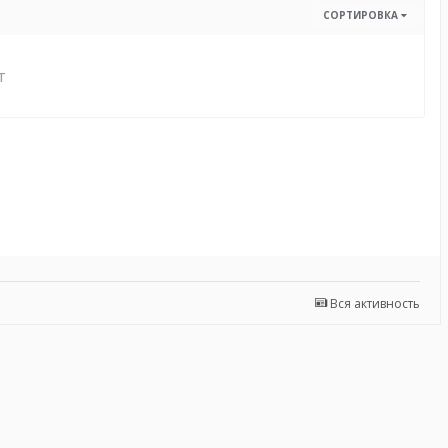
СОРТИРОВКА
т
Вся активность