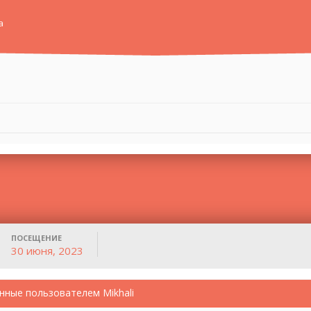
а
ПОСЕЩЕНИЕ
30 июня, 2023
нные пользователем Mikhali