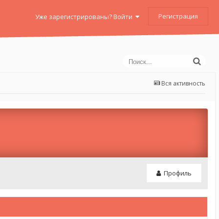
Регистрация
Уже зарегистрированы? Войти
Вся активность
Профиль