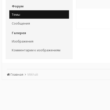
Форум
Темы
Сообщения
Галерея
Изображения
Комментарии к изображениям
Главная
Mikhali