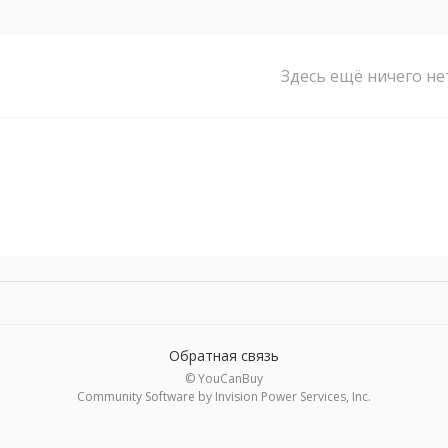
Здесь ещё ничего не
Обратная связь
© YouCanBuy
Community Software by Invision Power Services, Inc.