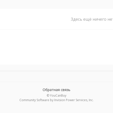
Здесь ещё ничего не
Обратная связь
© YouCanBuy
Community Software by Invision Power Services, Inc.