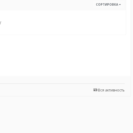
СОРТИРОВКА
т
Вся активность