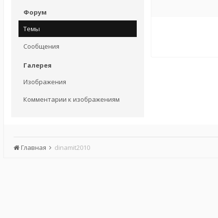
Форум
Темы
Сообщения
Галерея
Изображения
Комментарии к изображениям
Главная
dinamit2010