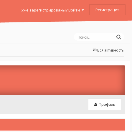
Регистрация
Уже зарегистрированы? Войти
Вся активность
Профиль