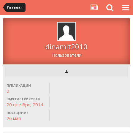
Главная
dinamit2010
Пользователи
ПУБЛИКАЦИИ
0
ЗАРЕГИСТРИРОВАН
20 октября, 2014
ПОСЕЩЕНИЕ
26 мая