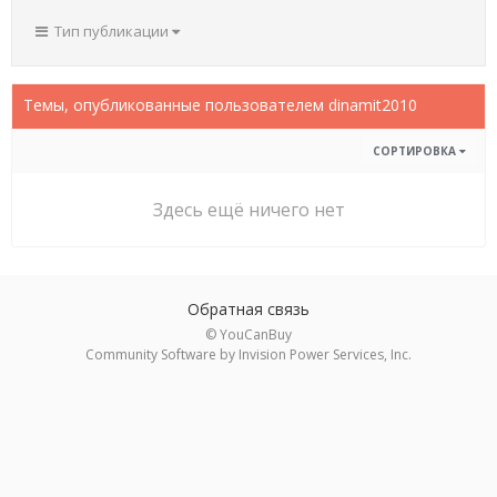
Тип публикации
Темы, опубликованные пользователем dinamit2010
СОРТИРОВКА
Здесь ещё ничего нет
Обратная связь
© YouCanBuy
Community Software by Invision Power Services, Inc.