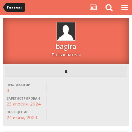
Главная
bagira
Пользователи
ПУБЛИКАЦИИ
0
ЗАРЕГИСТРИРОВАН
23 апреля, 2024
ПОСЕЩЕНИЕ
24 июня, 2024