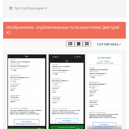
Тип публикации
Изображения, опубликованные пользователем Дмитрий
42
СОРТИРОВКА