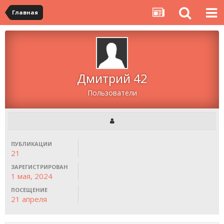
Главная
Дмитрий 42
Пользователи
ПУБЛИКАЦИИ
21
ЗАРЕГИСТРИРОВАН
1 мая, 2024
ПОСЕЩЕНИЕ
21 апреля