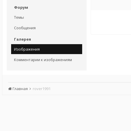
Форум
Темы
Сообщения
Галерея
Изображения
Комментарии к изображениям
Главная
rover1991