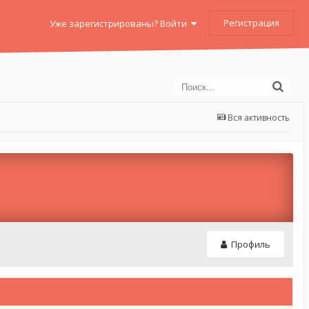
Регистрация
Уже зарегистрированы? Войти
Вся активность
Профиль