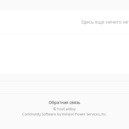
Здесь ещё ничего не
Обратная связь
© YouCanBuy
Community Software by Invision Power Services, Inc.