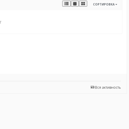
СОРТИРОВКА
т
Вся активность