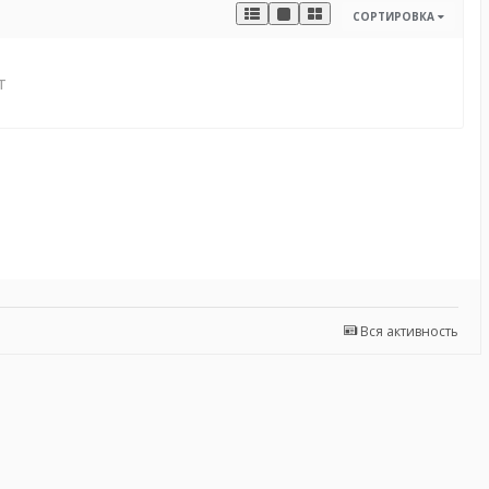
СОРТИРОВКА
т
Вся активность