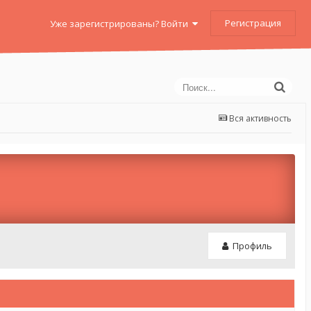
Регистрация
Уже зарегистрированы? Войти
Вся активность
Профиль