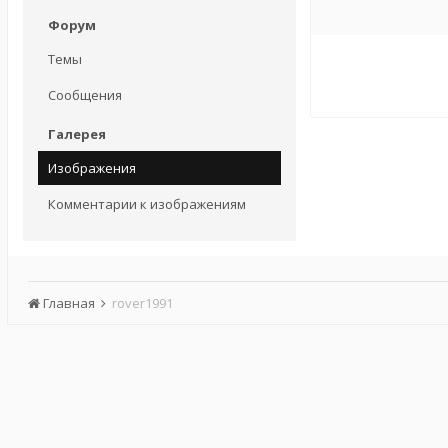
Форум
Темы
Сообщения
Галерея
Изображения
Комментарии к изображениям
Главная
rover1991