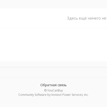
Здесь ещё ничего не
Обратная связь
© YouCanBuy
Community Software by Invision Power Services, Inc.