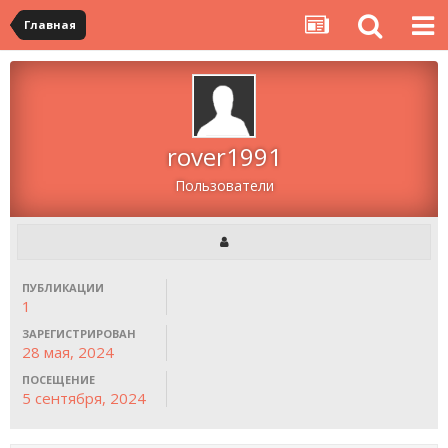
Главная
rover1991
Пользователи
ПУБЛИКАЦИИ
1
ЗАРЕГИСТРИРОВАН
28 мая, 2024
ПОСЕЩЕНИЕ
5 сентября, 2024