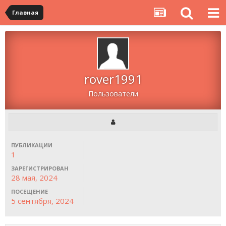
Главная
rover1991
Пользователи
ПУБЛИКАЦИИ
1
ЗАРЕГИСТРИРОВАН
28 мая, 2024
ПОСЕЩЕНИЕ
5 сентября, 2024