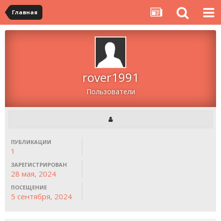
Главная
rover1991
Пользователи
ПУБЛИКАЦИИ
1
ЗАРЕГИСТРИРОВАН
28 мая, 2024
ПОСЕЩЕНИЕ
5 сентября, 2024