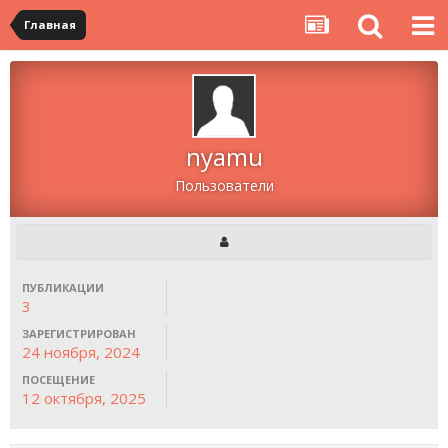
Главная
nyamu
Пользователи
ПУБЛИКАЦИИ
3
ЗАРЕГИСТРИРОВАН
24 ноября, 2024
ПОСЕЩЕНИЕ
12 октября, 2025