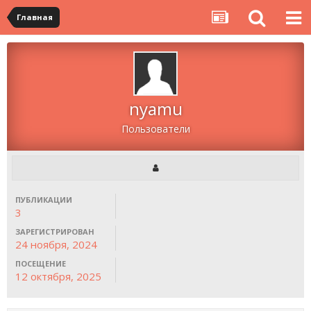
Главная
nyamu
Пользователи
ПУБЛИКАЦИИ
3
ЗАРЕГИСТРИРОВАН
24 ноября, 2024
ПОСЕЩЕНИЕ
12 октября, 2025