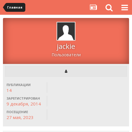
Главная
jackie
Пользователи
ПУБЛИКАЦИИ
14
ЗАРЕГИСТРИРОВАН
9 декабря, 2014
ПОСЕЩЕНИЕ
27 мая, 2023