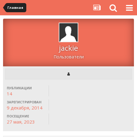
Главная
jackie
Пользователи
ПУБЛИКАЦИИ
14
ЗАРЕГИСТРИРОВАН
9 декабря, 2014
ПОСЕЩЕНИЕ
27 мая, 2023