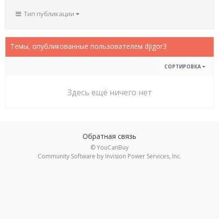
Тип публикации
Темы, опубликованные пользователем djigor3
СОРТИРОВКА
Здесь ещё ничего нет
Обратная связь
© YouCanBuy
Community Software by Invision Power Services, Inc.