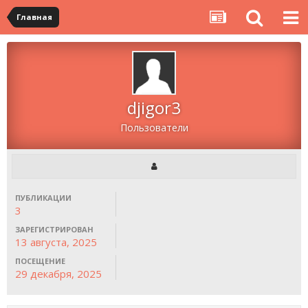
Главная
djigor3
Пользователи
ПУБЛИКАЦИИ
3
ЗАРЕГИСТРИРОВАН
13 августа, 2025
ПОСЕЩЕНИЕ
29 декабря, 2025