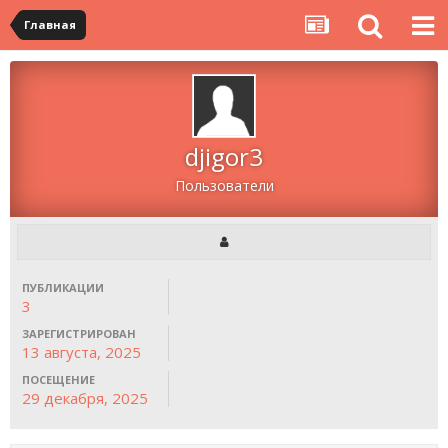
Главная
djigor3
Пользователи
ПУБЛИКАЦИИ
3
ЗАРЕГИСТРИРОВАН
13 августа, 2025
ПОСЕЩЕНИЕ
29 декабря, 2025