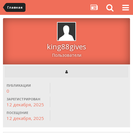
Главная
king88gives
Пользователи
ПУБЛИКАЦИИ
0
ЗАРЕГИСТРИРОВАН
12 декабря, 2025
ПОСЕЩЕНИЕ
12 декабря, 2025