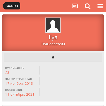
Главная
Ilya
Пользователи
ПУБЛИКАЦИИ
23
ЗАРЕГИСТРИРОВАН
17 ноября, 2013
ПОСЕЩЕНИЕ
11 октября, 2021