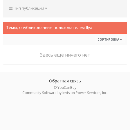
Тип публикации
Темы, опубликованные пользователем Ilya
СОРТИРОВКА
Здесь ещё ничего нет
Обратная связь
© YouCanBuy
Community Software by Invision Power Services, Inc.