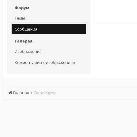
Форум
Темы
Сообщения
Галерея
Изображения
Комментарии к изображениям
Главная
Donaldgew