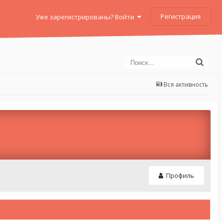
Регистрация
Уже зарегистрированы? Войти
Вся активность
Профиль