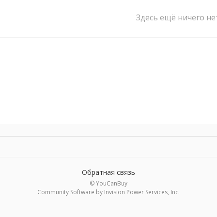
Здесь ещё ничего не
Обратная связь
© YouCanBuy
Community Software by Invision Power Services, Inc.