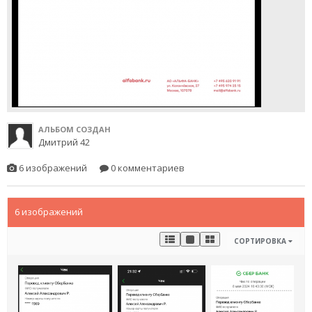
АЛЬБОМ СОЗДАН
Дмитрий 42
6 изображений
0 комментариев
6 изображений
СОРТИРОВКА