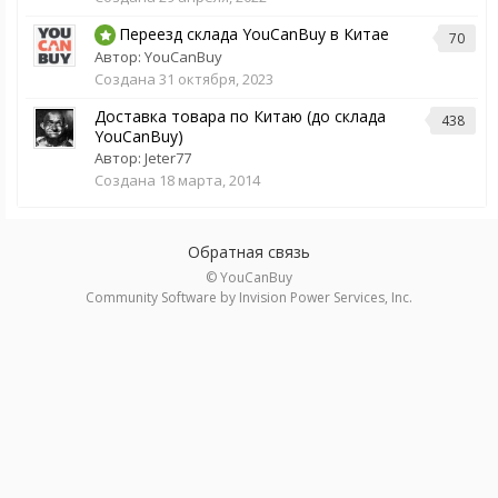
Переезд склада YouCanBuy в Китае
70
Автор:
YouCanBuy
Создана
31 октября, 2023
Доставка товара по Китаю (до склада
438
YouCanBuy)
Автор:
Jeter77
Создана
18 марта, 2014
Обратная связь
© YouCanBuy
Community Software by Invision Power Services, Inc.