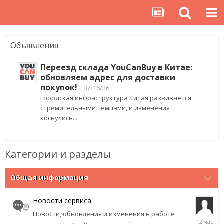
Объявления
Переезд склада YouCanBuy в Китае:
обновляем адрес для доставки
покупок!
07/16/26
Городская инфраструктура Китая развивается
стремительными темпами, и изменения
коснулись...
Категории и разделы
Общая информация
Новости сервиса
Новости, обновления и изменения в работе
12