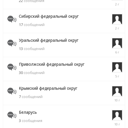
22
сообщения
26
февраля,
2024
Сибирский федеральный округ
17
сообщений
28
марта,
2024
Уральский федеральный округ
13
сообщений
30
октября,
2019
Приволжский федеральный округ
30
сообщений
8
июля,
2021
Крымский федеральный округ
7
сообщений
11
марта,
2016
Беларусь
3
сообщения
19
ноября,