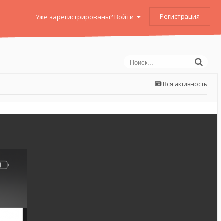
Регистрация
Уже зарегистрированы? Войти
Вся активность