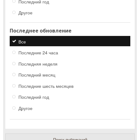
Последний год
Другое
Последнее обновление
Все
Последние 24 часа
Последняя неделя
Последний месяц
Последние шесть месяцев
Последний год
Другое
Поиск публикаций