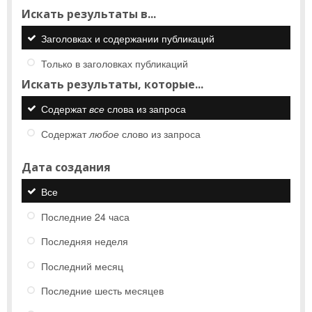
Искать результаты в...
Заголовках и содержании публикаций
Только в заголовках публикаций
Искать результаты, которые...
Содержат
все
слова из запроса
Содержат
любое
слово из запроса
Дата создания
Все
Последние 24 часа
Последняя неделя
Последний месяц
Последние шесть месяцев