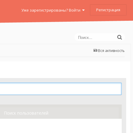
Регистрация
Уже зарегистрированы? Войти
Вся активность
Поиск пользователей