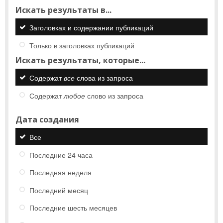
Искать результаты в...
Заголовках и содержании публикаций
Только в заголовках публикаций
Искать результаты, которые...
Содержат
все
слова из запроса
Содержат
любое
слово из запроса
Дата создания
Все
Последние 24 часа
Последняя неделя
Последний месяц
Последние шесть месяцев