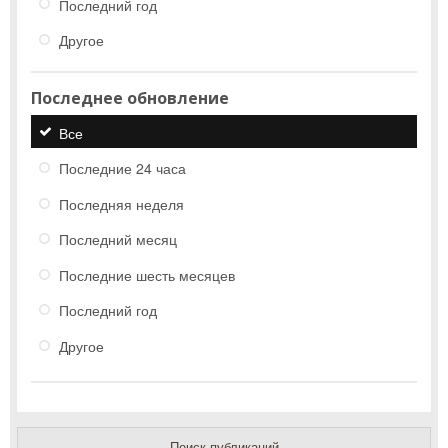
Последний год
Другое
Последнее обновление
Все
Последние 24 часа
Последняя неделя
Последний месяц
Последние шесть месяцев
Последний год
Другое
Поиск публикаций