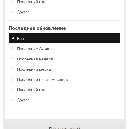
Последний год
Другое
Последнее обновление
Все
Последние 24 часа
Последняя неделя
Последний месяц
Последние шесть месяцев
Последний год
Другое
Поиск публикаций