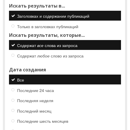
Искать результаты в...
Заголовках и содержании публикаций
Только в заголовках публикаций
Искать результаты, которые...
Содержат
все
слова из запроса
Содержат
любое
слово из запроса
Дата создания
Все
Последние 24 часа
Последняя неделя
Последний месяц
Последние шесть месяцев