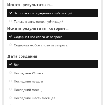
Искать результаты в...
Заголовках и содержании публикаций
Только в заголовках публикаций
Искать результаты, которые...
Содержат
все
слова из запроса
Содержат
любое
слово из запроса
Дата создания
Все
Последние 24 часа
Последняя неделя
Последний месяц
Последние шесть месяцев