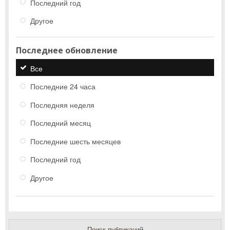
Последний год
Другое
Последнее обновление
Все
Последние 24 часа
Последняя неделя
Последний месяц
Последние шесть месяцев
Последний год
Другое
Поиск публикаций