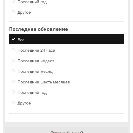
Последний год
Другое
Последнее обновление
Все
Последние 24 часа
Последняя неделя
Последний месяц
Последние шесть месяцев
Последний год
Другое
Поиск публикаций