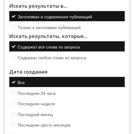
Искать результаты в...
Заголовках и содержании публикаций
Только в заголовках публикаций
Искать результаты, которые...
Содержат
все
слова из запроса
Содержат
любое
слово из запроса
Дата создания
Все
Последние 24 часа
Последняя неделя
Последний месяц
Последние шесть месяцев