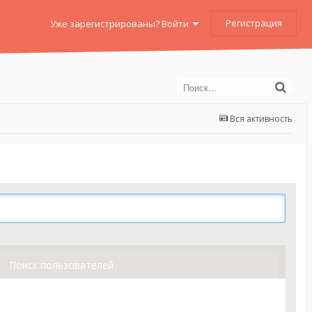
Регистрация
Уже зарегистрированы? Войти
Вся активность
Поиск пользователей