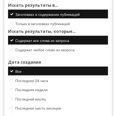
Искать результаты в...
Заголовках и содержании публикаций
Только в заголовках публикаций
Искать результаты, которые...
Содержат
все
слова из запроса
Содержат
любое
слово из запроса
Дата создания
Все
Последние 24 часа
Последняя неделя
Последний месяц
Последние шесть месяцев