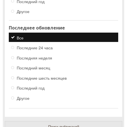
Последний год
Другое
Последнее обновление
Все
Последние 24 часа
Последняя неделя
Последний месяц
Последние шесть месяцев
Последний год
Другое
Поиск публикаций