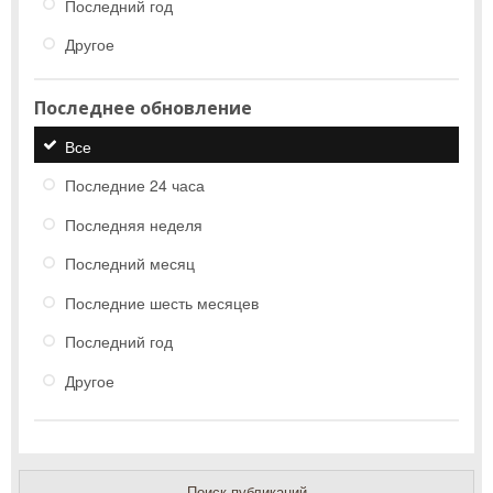
Последний год
Другое
Последнее обновление
Все
Последние 24 часа
Последняя неделя
Последний месяц
Последние шесть месяцев
Последний год
Другое
Поиск публикаций