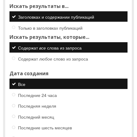
Искать результаты в...
Заголовках и содержании публикаций
Только в заголовках публикаций
Искать результаты, которые...
Содержат
все
слова из запроса
Содержат
любое
слово из запроса
Дата создания
Все
Последние 24 часа
Последняя неделя
Последний месяц
Последние шесть месяцев