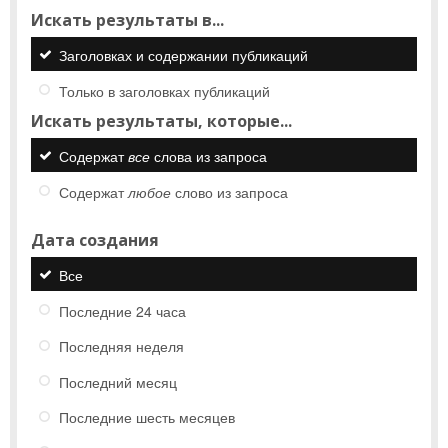
Искать результаты в...
Заголовках и содержании публикаций
Только в заголовках публикаций
Искать результаты, которые...
Содержат
все
слова из запроса
Содержат
любое
слово из запроса
Дата создания
Все
Последние 24 часа
Последняя неделя
Последний месяц
Последние шесть месяцев