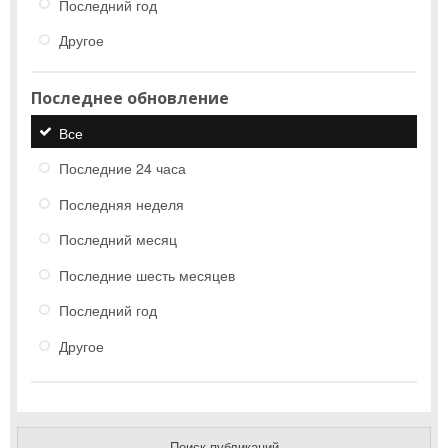
Последний год
Другое
Последнее обновление
Все
Последние 24 часа
Последняя неделя
Последний месяц
Последние шесть месяцев
Последний год
Другое
Поиск публикаций