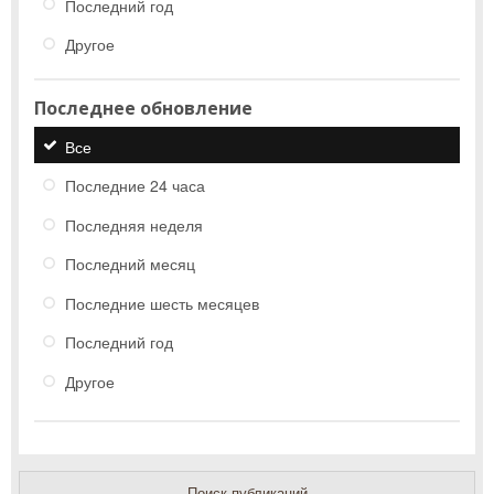
Последний год
Другое
Последнее обновление
Все
Последние 24 часа
Последняя неделя
Последний месяц
Последние шесть месяцев
Последний год
Другое
Поиск публикаций