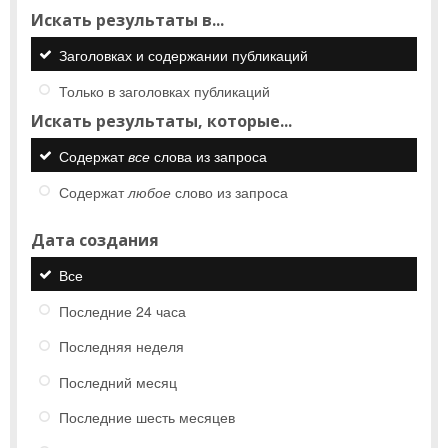
Искать результаты в...
Заголовках и содержании публикаций
Только в заголовках публикаций
Искать результаты, которые...
Содержат
все
слова из запроса
Содержат
любое
слово из запроса
Дата создания
Все
Последние 24 часа
Последняя неделя
Последний месяц
Последние шесть месяцев