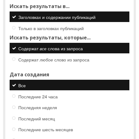
Искать результаты в...
Заголовках и содержании публикаций
Только в заголовках публикаций
Искать результаты, которые...
Содержат
все
слова из запроса
Содержат
любое
слово из запроса
Дата создания
Все
Последние 24 часа
Последняя неделя
Последний месяц
Последние шесть месяцев