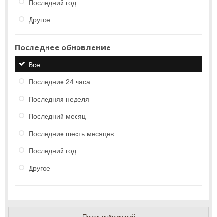
Последний год
Другое
Последнее обновление
Все
Последние 24 часа
Последняя неделя
Последний месяц
Последние шесть месяцев
Последний год
Другое
Поиск публикаций