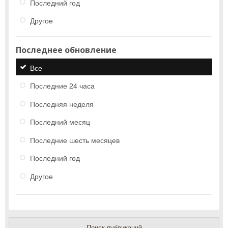
Последний год
Другое
Последнее обновление
Все
Последние 24 часа
Последняя неделя
Последний месяц
Последние шесть месяцев
Последний год
Другое
Поиск публикаций