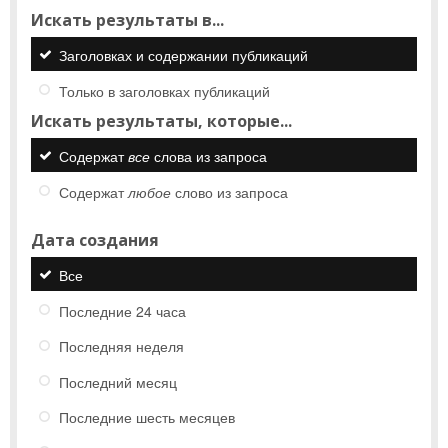
Искать результаты в...
Заголовках и содержании публикаций
Только в заголовках публикаций
Искать результаты, которые...
Содержат
все
слова из запроса
Содержат
любое
слово из запроса
Дата создания
Все
Последние 24 часа
Последняя неделя
Последний месяц
Последние шесть месяцев