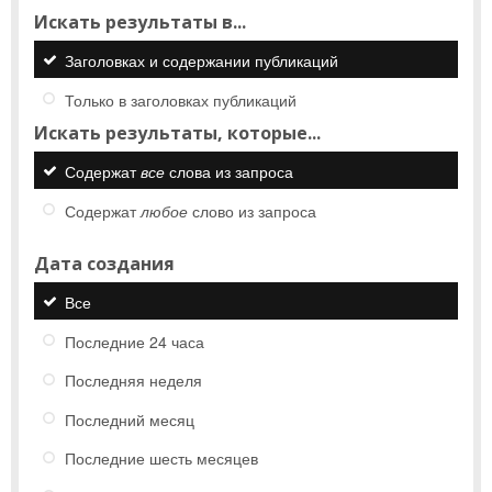
Искать результаты в...
Заголовках и содержании публикаций
Только в заголовках публикаций
Искать результаты, которые...
Содержат
все
слова из запроса
Содержат
любое
слово из запроса
Дата создания
Все
Последние 24 часа
Последняя неделя
Последний месяц
Последние шесть месяцев