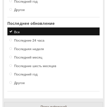
Последний год
Другое
Последнее обновление
Все
Последние 24 часа
Последняя неделя
Последний месяц
Последние шесть месяцев
Последний год
Другое
Поиск публикаций