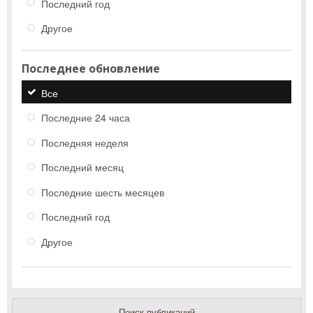
Последний год
Другое
Последнее обновление
Все
Последние 24 часа
Последняя неделя
Последний месяц
Последние шесть месяцев
Последний год
Другое
Поиск публикаций