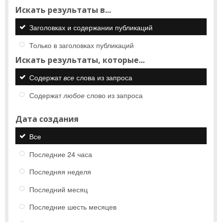
Искать результаты в...
Заголовках и содержании публикаций
Только в заголовках публикаций
Искать результаты, которые...
Содержат
все
слова из запроса
Содержат
любое
слово из запроса
Дата создания
Все
Последние 24 часа
Последняя неделя
Последний месяц
Последние шесть месяцев