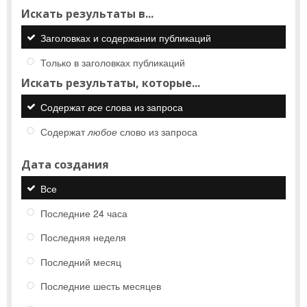
Искать результаты в...
Заголовках и содержании публикаций
Только в заголовках публикаций
Искать результаты, которые...
Содержат
все
слова из запроса
Содержат
любое
слово из запроса
Дата создания
Все
Последние 24 часа
Последняя неделя
Последний месяц
Последние шесть месяцев