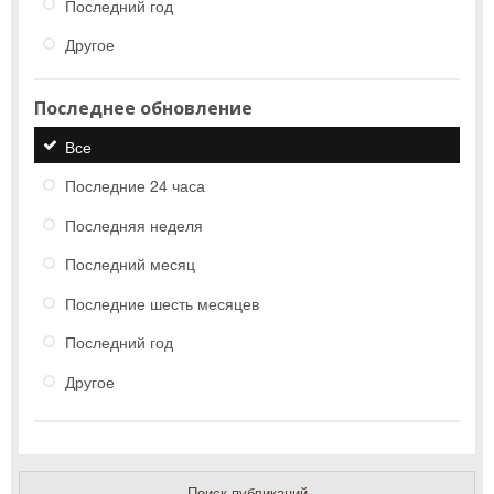
Последний год
Другое
Последнее обновление
Все
Последние 24 часа
Последняя неделя
Последний месяц
Последние шесть месяцев
Последний год
Другое
Поиск публикаций