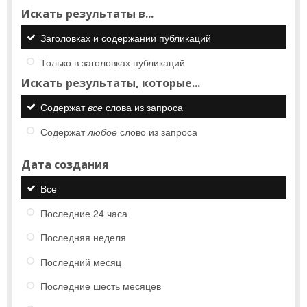
Искать результаты в...
Заголовках и содержании публикаций
Только в заголовках публикаций
Искать результаты, которые...
Содержат
все
слова из запроса
Содержат
любое
слово из запроса
Дата создания
Все
Последние 24 часа
Последняя неделя
Последний месяц
Последние шесть месяцев