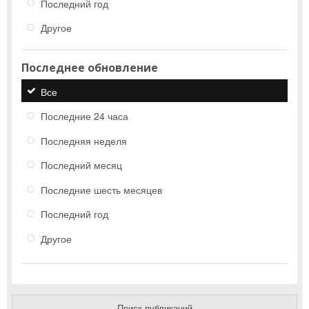
Последний год
Другое
Последнее обновление
Все
Последние 24 часа
Последняя неделя
Последний месяц
Последние шесть месяцев
Последний год
Другое
Поиск публикаций