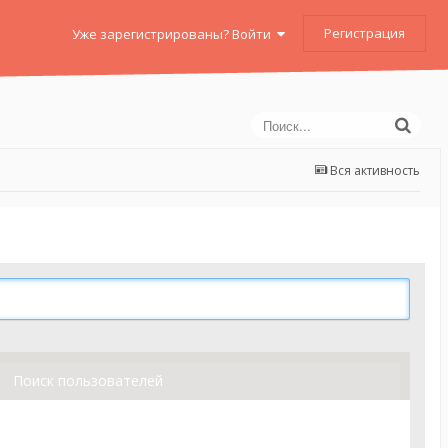
Регистрация
Уже зарегистрированы? Войти
Вся активность
Поиск пользователей