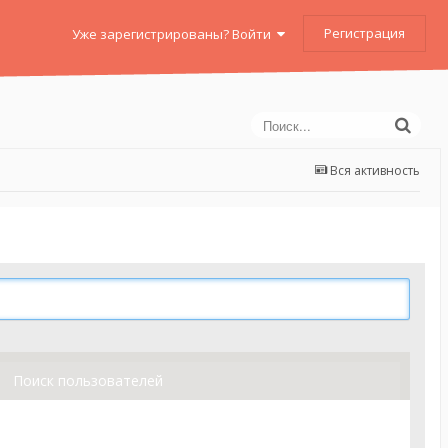
Регистрация
Уже зарегистрированы? Войти
Вся активность
Поиск пользователей