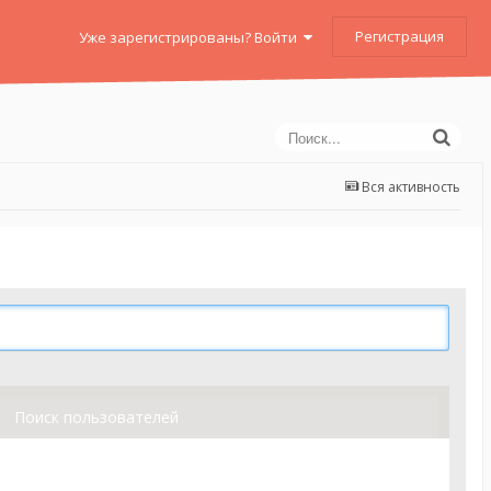
Регистрация
Уже зарегистрированы? Войти
Вся активность
Поиск пользователей