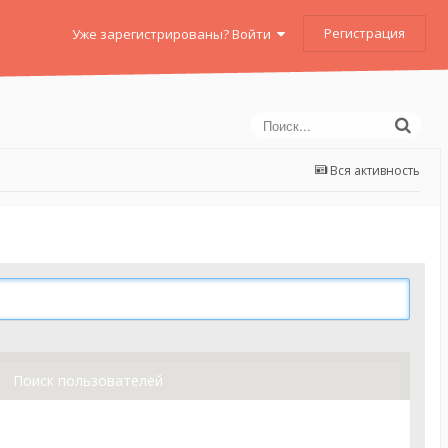
Регистрация
Уже зарегистрированы? Войти
Вся активность
Поиск пользователей