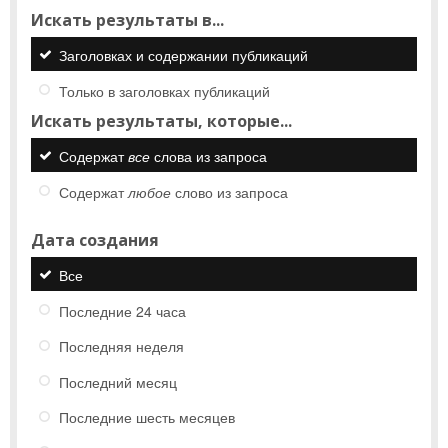
Искать результаты в...
Заголовках и содержании публикаций
Только в заголовках публикаций
Искать результаты, которые...
Содержат
все
слова из запроса
Содержат
любое
слово из запроса
Дата создания
Все
Последние 24 часа
Последняя неделя
Последний месяц
Последние шесть месяцев