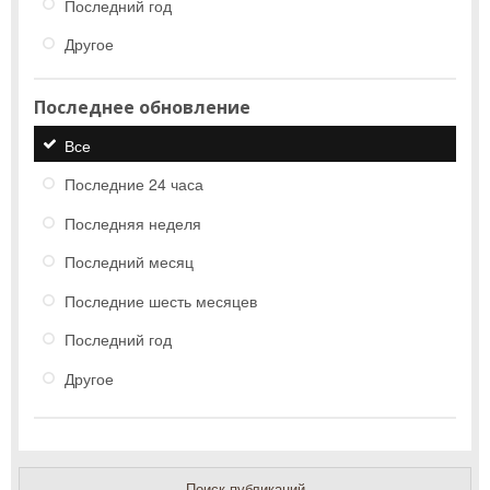
Последний год
Другое
Последнее обновление
Все
Последние 24 часа
Последняя неделя
Последний месяц
Последние шесть месяцев
Последний год
Другое
Поиск публикаций