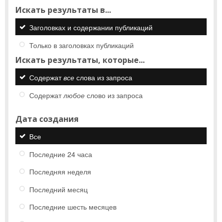
Искать результаты в...
Заголовках и содержании публикаций
Только в заголовках публикаций
Искать результаты, которые...
Содержат
все
слова из запроса
Содержат
любое
слово из запроса
Дата создания
Все
Последние 24 часа
Последняя неделя
Последний месяц
Последние шесть месяцев