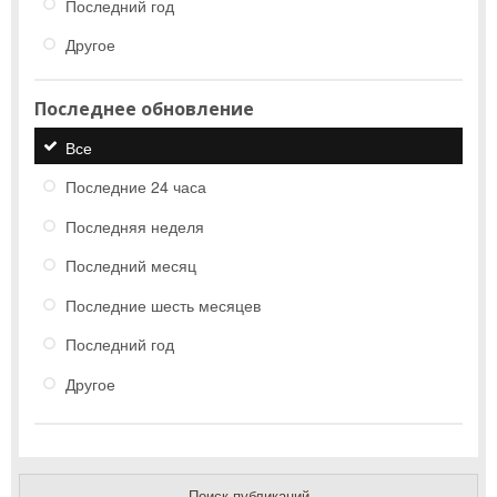
Последний год
Другое
Последнее обновление
Все
Последние 24 часа
Последняя неделя
Последний месяц
Последние шесть месяцев
Последний год
Другое
Поиск публикаций