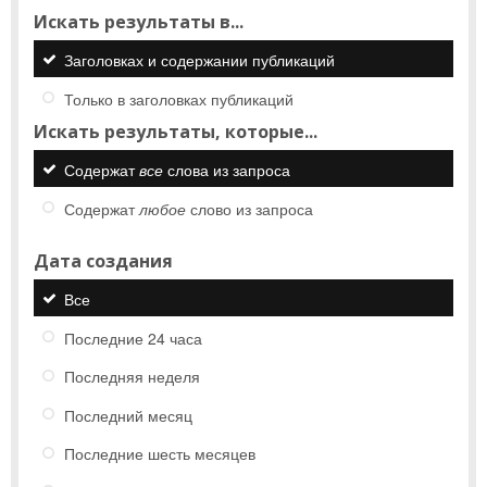
Искать результаты в...
Заголовках и содержании публикаций
Только в заголовках публикаций
Искать результаты, которые...
Содержат
все
слова из запроса
Содержат
любое
слово из запроса
Дата создания
Все
Последние 24 часа
Последняя неделя
Последний месяц
Последние шесть месяцев