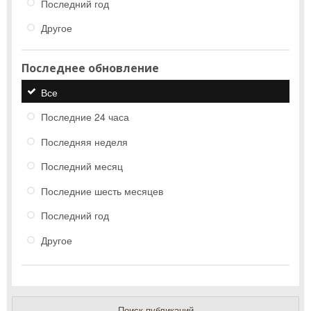
Последний год
Другое
Последнее обновление
Все
Последние 24 часа
Последняя неделя
Последний месяц
Последние шесть месяцев
Последний год
Другое
Поиск публикаций