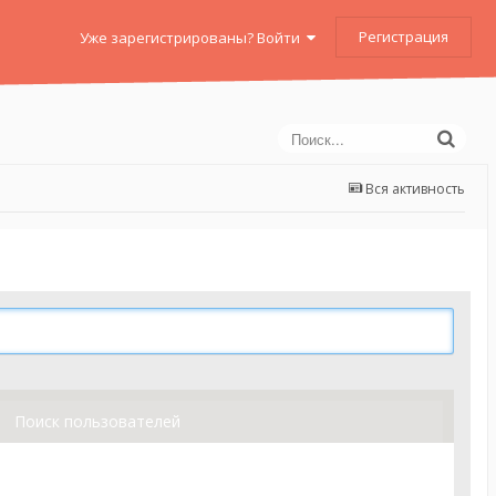
Регистрация
Уже зарегистрированы? Войти
Вся активность
Поиск пользователей