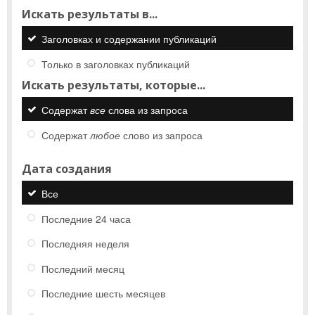
Искать результаты в...
Заголовках и содержании публикаций
Только в заголовках публикаций
Искать результаты, которые...
Содержат
все
слова из запроса
Содержат
любое
слово из запроса
Дата создания
Все
Последние 24 часа
Последняя неделя
Последний месяц
Последние шесть месяцев