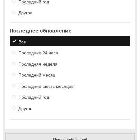
Последний год
Другое
Последнее обновление
Все
Последние 24 часа
Последняя неделя
Последний месяц
Последние шесть месяцев
Последний год
Другое
Поиск публикаций