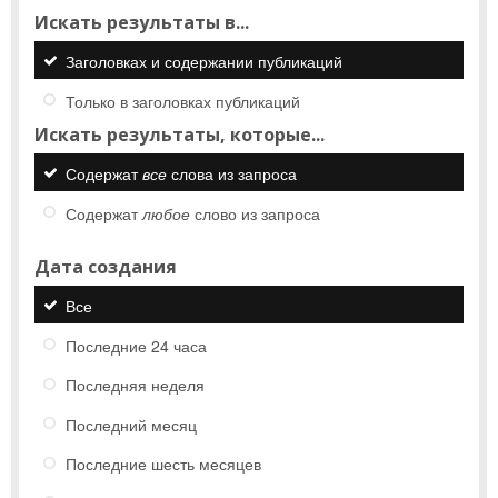
Искать результаты в...
Заголовках и содержании публикаций
Только в заголовках публикаций
Искать результаты, которые...
Содержат
все
слова из запроса
Содержат
любое
слово из запроса
Дата создания
Все
Последние 24 часа
Последняя неделя
Последний месяц
Последние шесть месяцев