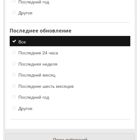
Последний год
Другое
Последнее обновление
Все
Последние 24 часа
Последняя неделя
Последний месяц
Последние шесть месяцев
Последний год
Другое
Поиск публикаций